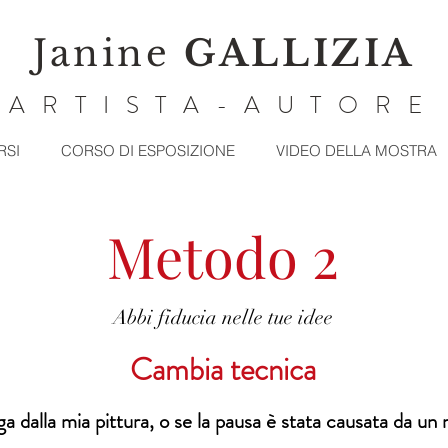
Janine
GALLIZIA
ARTISTA-AUTORE
RSI
CORSO DI ESPOSIZIONE
VIDEO DELLA MOSTRA
Metodo 2
Abbi fiducia nelle tue idee
Cambia tecnica
 dalla mia pittura, o se la pausa è stata causata da un