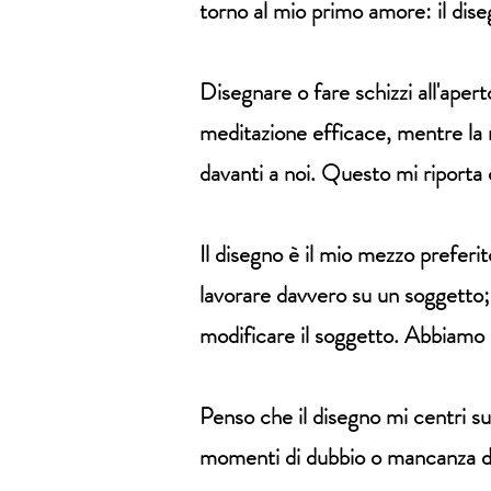
torno al mio primo amore: il dise
Disegnare o fare schizzi all'ape
meditazione efficace, mentre la 
davanti a noi. Questo mi riporta 
Il disegno è il mio mezzo preferit
lavorare davvero su un soggetto; 
modificare il soggetto. Abbiamo 
Penso che il disegno mi centri s
momenti di dubbio o mancanza d