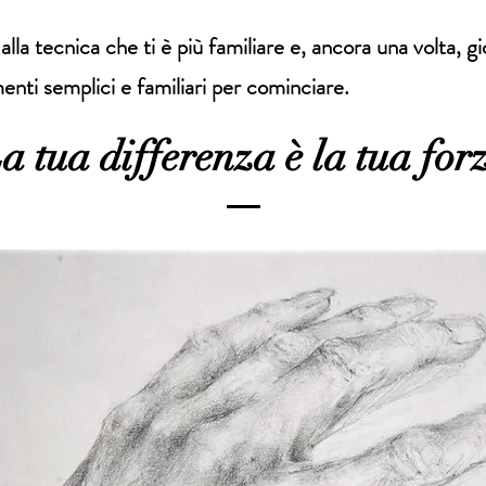
 alla tecnica che ti è più familiare e, ancora una volta, 
menti semplici e familiari per cominciare.
a tua differenza è la tua for