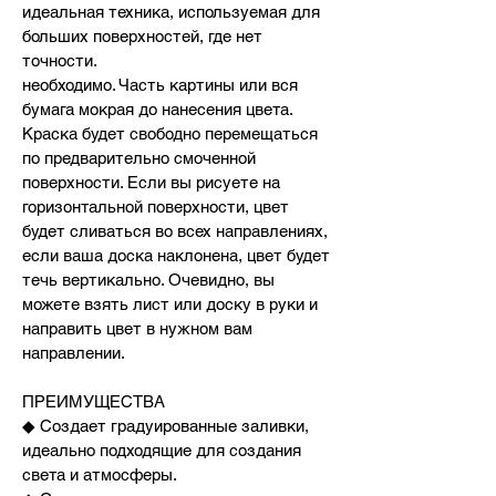
идеальная техника, используемая для
больших поверхностей, где нет
точности.
необходимо. Часть картины или вся
бумага мокрая до нанесения цвета.
Краска будет свободно перемещаться
по предварительно смоченной
поверхности. Если вы рисуете на
горизонтальной поверхности, цвет
будет сливаться во всех направлениях,
если ваша доска наклонена, цвет будет
течь вертикально. Очевидно, вы
можете взять лист или доску в руки и
направить цвет в нужном вам
направлении.
ПРЕИМУЩЕСТВА
◆ Создает градуированные заливки,
идеально подходящие для создания
света и атмосферы.