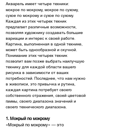
Акварель имеет четыре техники:
мокрое по мокрому, мокрое по сухому,
сухое по мокрому и сухое по сухому.
Каждая из этих четырех техник
предлагает различные возможности,
позволяя художнику создавать большие
вариации и интерес к своей работе.
Картина, выполненная в одной технике,
может быть однообразной и скучной.
Понимание этих четырех техник
позволит вам позже выбрать наилучшую
технику для каждой области вашего
рисунка в зависимости от ваших
потребностей. Последнее, что нам нужно
в живописи, это привычка и рутина,
каждая картина потребует своего
собственного отражения, своей цветовой
гаммы, своего диапазона значений и
своего технического диапазона.
1. Мокрый по мокрому
«Мокрый по мокрому» — это