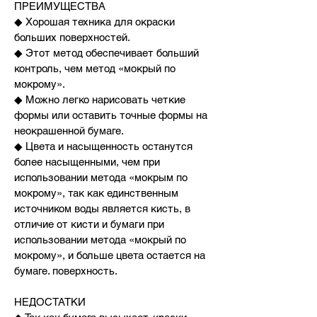
ПРЕИМУЩЕСТВА
◆ Хорошая техника для окраски
больших поверхностей.
◆ Этот метод обеспечивает больший
контроль, чем метод «мокрый по
мокрому».
◆ Можно легко нарисовать четкие
формы или оставить точные формы на
неокрашенной бумаге.
◆ Цвета и насыщенность останутся
более насыщенными, чем при
использовании метода «мокрым по
мокрому», так как единственным
источником воды является кисть, в
отличие от кисти и бумаги при
использовании метода «мокрый по
мокрому», и больше цвета остается на
бумаге. поверхность.
НЕДОСТАТКИ