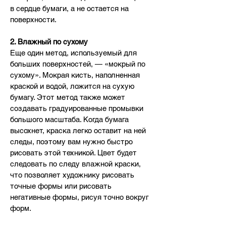
в сердце бумаги, а не остается на
поверхности.
2. Влажный по сухому
Еще один метод, используемый для
больших поверхностей, — «мокрый по
сухому». Мокрая кисть, наполненная
краской и водой, ложится на сухую
бумагу. Этот метод также может
создавать градуированные промывки
большого масштаба. Когда бумага
высохнет, краска легко оставит на ней
следы, поэтому вам нужно быстро
рисовать этой техникой. Цвет будет
следовать по следу влажной краски,
что позволяет художнику рисовать
точные формы или рисовать
негативные формы, рисуя точно вокруг
форм.