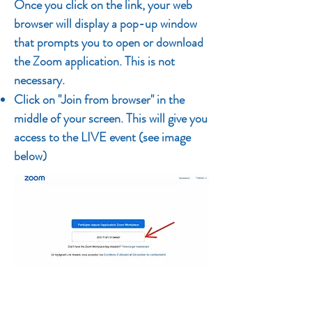
Once you click on the link, your web
browser will display a pop-up window
that prompts you to open or download
the Zoom application. This is not
necessary.
Click on "Join from browser" in the
middle of your screen. This will give you
access to the LIVE event (see image
below)