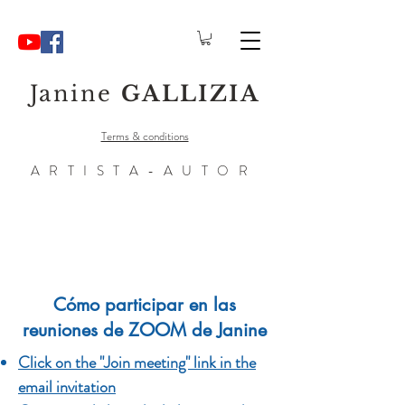
Janine
GALLIZIA
Terms & conditions
ARTISTA-AUTOR
Cómo participar en las
reuniones de ZOOM de Janine
Click on the "Join meeting" link in the
email invitation